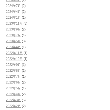
2024年7月
(2)
2024年4月
(2)
2024年1月
(1)
2023年11月
(3)
2023年9月
(2)
2023年7月
(4)
2023年5月
(3)
2023年4月
(1)
2022年11月
(1)
2022年10月
(1)
2022年9月
(1)
2022年8月
(1)
2022年7月
(1)
2022年6月
(2)
2022年5月
(1)
2022年4月
(2)
2022年3月
(5)
2022年2月
(2)