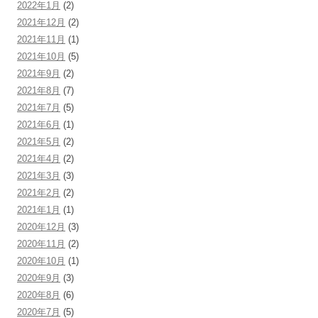
2022年1月
(2)
2021年12月
(2)
2021年11月
(1)
2021年10月
(5)
2021年9月
(2)
2021年8月
(7)
2021年7月
(5)
2021年6月
(1)
2021年5月
(2)
2021年4月
(2)
2021年3月
(3)
2021年2月
(2)
2021年1月
(1)
2020年12月
(3)
2020年11月
(2)
2020年10月
(1)
2020年9月
(3)
2020年8月
(6)
2020年7月
(5)