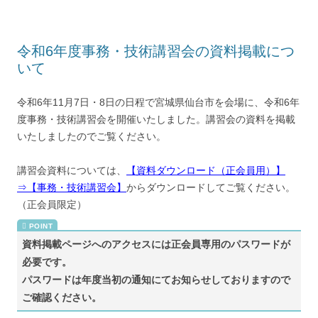
令和6年度事務・技術講習会の資料掲載につ
いて
令和6年11月7日・8日の日程で宮城県仙台市を会場に、令和6年
度事務・技術講習会を開催いたしました。講習会の資料を掲載
いたしましたのでご覧ください。
講習会資料については、
【資料ダウンロード（正会員用）】
⇒【事務・技術講習会】
からダウンロードしてご覧ください。
（正会員限定）
資料掲載ページへのアクセスには正会員専用のパスワードが
必要です。
パスワードは年度当初の通知にてお知らせしておりますので
ご確認ください。