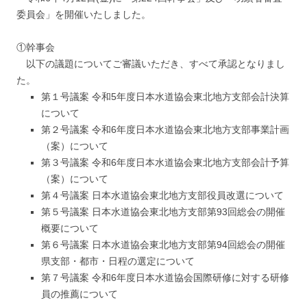
委員会」を開催いたしました。
①幹事会
以下の議題についてご審議いただき、すべて承認となりまし
た。
第１号議案 令和5年度日本水道協会東北地方支部会計決算
について
第２号議案 令和6年度日本水道協会東北地方支部事業計画
（案）について
第３号議案 令和6年度日本水道協会東北地方支部会計予算
（案）について
第４号議案 日本水道協会東北地方支部役員改選について
第５号議案 日本水道協会東北地方支部第93回総会の開催
概要について
第６号議案 日本水道協会東北地方支部第94回総会の開催
県支部・都市・日程の選定について
第７号議案 令和6年度日本水道協会国際研修に対する研修
員の推薦について