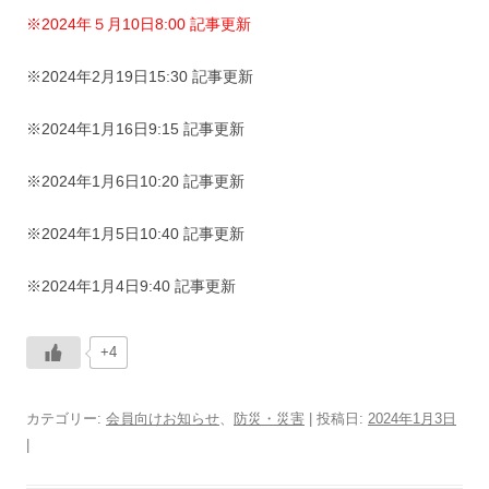
※2024年５月10日8:00 記事更新
※2024年2月19日15:30 記事更新
※2024年1月16日9:15 記事更新
※2024年1月6日10:20 記事更新
※2024年1月5日10:40 記事更新
※2024年1月4日9:40 記事更新
+4
カテゴリー:
会員向けお知らせ
、
防災・災害
| 投稿日:
2024年1月3日
|