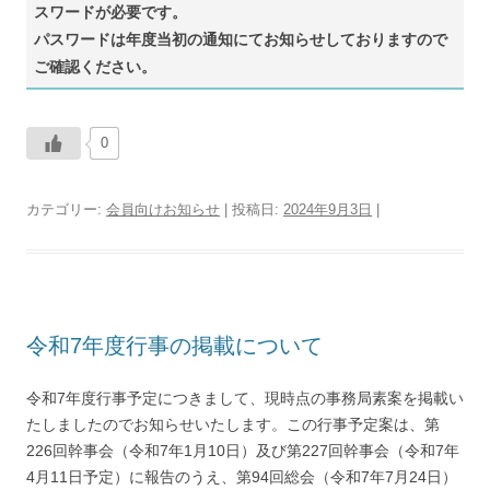
スワードが必要です。
パスワードは年度当初の通知にてお知らせしておりますので
ご確認ください。
0
カテゴリー:
会員向けお知らせ
| 投稿日:
2024年9月3日
|
令和7年度行事の掲載について
令和7年度行事予定につきまして、現時点の事務局素案を掲載い
たしましたのでお知らせいたします。この行事予定案は、第
226回幹事会（令和7年1月10日）及び第227回幹事会（令和7年
4月11日予定）に報告のうえ、第94回総会（令和7年7月24日）