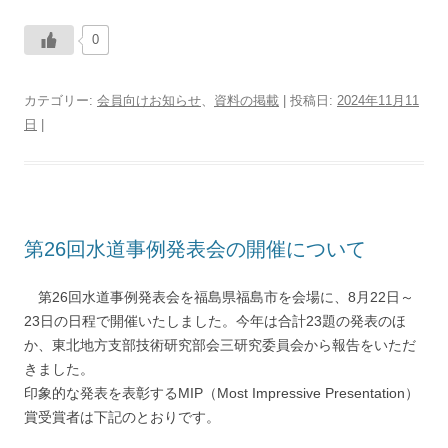
0
カテゴリー:
会員向けお知らせ
、
資料の掲載
| 投稿日:
2024年11月11
日
|
第26回水道事例発表会の開催について
第26回水道事例発表会を福島県福島市を会場に、8月22日～
23日の日程で開催いたしました。今年は合計23題の発表のほ
か、東北地方支部技術研究部会三研究委員会から報告をいただ
きました。
印象的な発表を表彰するMIP（Most Impressive Presentation）
賞受賞者は下記のとおりです。