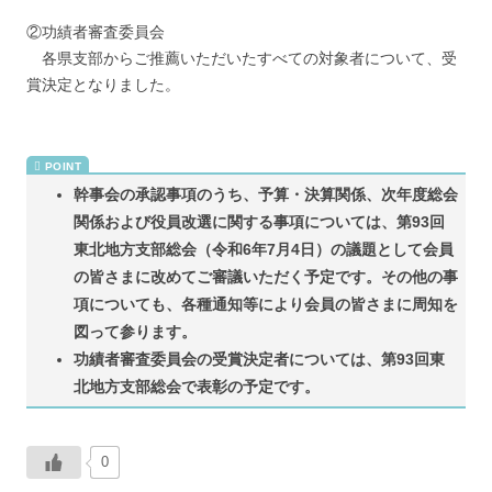
②功績者審査委員会
各県支部からご推薦いただいたすべての対象者について、受
賞決定となりました。
幹事会の承認事項のうち、予算・決算関係、次年度総会
関係および役員改選に関する事項については、第93回
東北地方支部総会（令和6年7月4日）の議題として会員
の皆さまに改めてご審議いただく予定です。その他の事
項についても、各種通知等により会員の皆さまに周知を
図って参ります。
功績者審査委員会の受賞決定者については、第93回東
北地方支部総会で表彰の予定です。
0