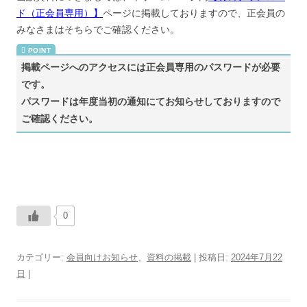
ド（正会員専用）】
ページに掲載しておりますので、正会員の
みなさまはそちらでご確認ください。
掲載ページへのアクセスには正会員専用のパスワードが必要
です。
パスワードは年度当初の通知にてお知らせしておりますので
ご確認ください。
0
カテゴリー:
会員向けお知らせ
、
資料の掲載
| 投稿日:
2024年7月22
日
|