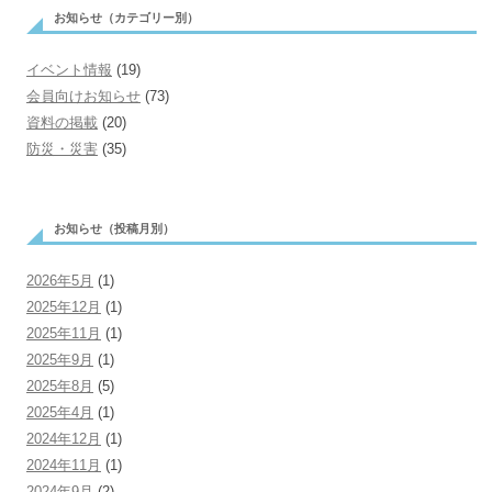
お知らせ（カテゴリー別）
ー
シ
イベント情報
(19)
ョ
会員向けお知らせ
(73)
資料の掲載
ン
(20)
防災・災害
(35)
お知らせ（投稿月別）
2026年5月
(1)
2025年12月
(1)
2025年11月
(1)
2025年9月
(1)
2025年8月
(5)
2025年4月
(1)
2024年12月
(1)
2024年11月
(1)
2024年9月
(2)