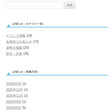
検
ー
索:
シ
ョ
お知らせ（カテゴリー別）
ン
イベント情報
(19)
会員向けお知らせ
(73)
資料の掲載
(20)
防災・災害
(35)
お知らせ（投稿月別）
2026年5月
(1)
2025年12月
(1)
2025年11月
(1)
2025年9月
(1)
2025年8月
(5)