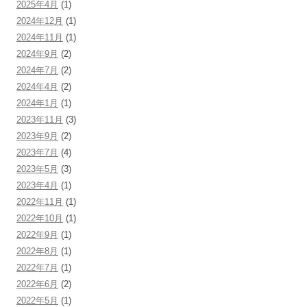
2025年4月
(1)
2024年12月
(1)
2024年11月
(1)
2024年9月
(2)
2024年7月
(2)
2024年4月
(2)
2024年1月
(1)
2023年11月
(3)
2023年9月
(2)
2023年7月
(4)
2023年5月
(3)
2023年4月
(1)
2022年11月
(1)
2022年10月
(1)
2022年9月
(1)
2022年8月
(1)
2022年7月
(1)
2022年6月
(2)
2022年5月
(1)