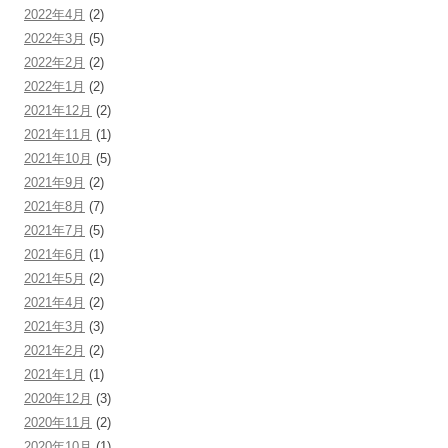
2022年4月
(2)
2022年3月
(5)
2022年2月
(2)
2022年1月
(2)
2021年12月
(2)
2021年11月
(1)
2021年10月
(5)
2021年9月
(2)
2021年8月
(7)
2021年7月
(5)
2021年6月
(1)
2021年5月
(2)
2021年4月
(2)
2021年3月
(3)
2021年2月
(2)
2021年1月
(1)
2020年12月
(3)
2020年11月
(2)
2020年10月
(1)