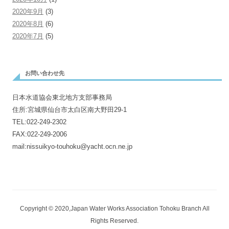
2020年9月
(3)
2020年8月
(6)
2020年7月
(5)
お問い合わせ先
日本水道協会東北地方支部事務局
住所:宮城県仙台市太白区南大野田29-1
TEL:022-249-2302
FAX:022-249-2006
mail:nissuikyo-touhoku@yacht.ocn.ne.jp
Copyright © 2020,Japan Water Works Association Tohoku Branch All
Rights Reserved.