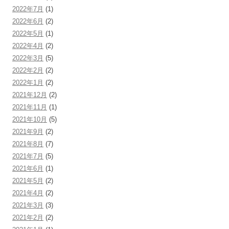
2022年7月
(1)
2022年6月
(2)
2022年5月
(1)
2022年4月
(2)
2022年3月
(5)
2022年2月
(2)
2022年1月
(2)
2021年12月
(2)
2021年11月
(1)
2021年10月
(5)
2021年9月
(2)
2021年8月
(7)
2021年7月
(5)
2021年6月
(1)
2021年5月
(2)
2021年4月
(2)
2021年3月
(3)
2021年2月
(2)