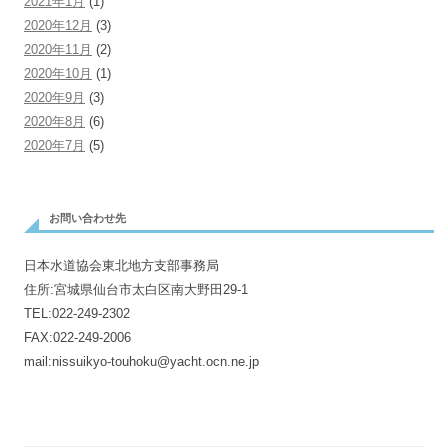
2021年1月
(1)
2020年12月
(3)
2020年11月
(2)
2020年10月
(1)
2020年9月
(3)
2020年8月
(6)
2020年7月
(5)
お問い合わせ先
日本水道協会東北地方支部事務局
住所:宮城県仙台市太白区南大野田29-1
TEL:022-249-2302
FAX:022-249-2006
mail:nissuikyo-touhoku@yacht.ocn.ne.jp