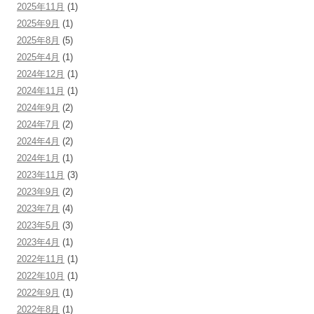
2025年11月
(1)
2025年9月
(1)
2025年8月
(5)
2025年4月
(1)
2024年12月
(1)
2024年11月
(1)
2024年9月
(2)
2024年7月
(2)
2024年4月
(2)
2024年1月
(1)
2023年11月
(3)
2023年9月
(2)
2023年7月
(4)
2023年5月
(3)
2023年4月
(1)
2022年11月
(1)
2022年10月
(1)
2022年9月
(1)
2022年8月
(1)