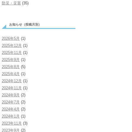
防災・災害
(35)
お知らせ（投稿月別）
2026年5月
(1)
2025年12月
(1)
2025年11月
(1)
2025年9月
(1)
2025年8月
(5)
2025年4月
(1)
2024年12月
(1)
2024年11月
(1)
2024年9月
(2)
2024年7月
(2)
2024年4月
(2)
2024年1月
(1)
2023年11月
(3)
2023年9月
(2)