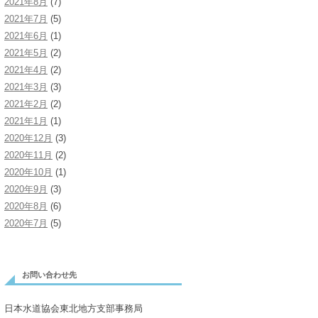
2021年8月
(7)
2021年7月
(5)
2021年6月
(1)
2021年5月
(2)
2021年4月
(2)
2021年3月
(3)
2021年2月
(2)
2021年1月
(1)
2020年12月
(3)
2020年11月
(2)
2020年10月
(1)
2020年9月
(3)
2020年8月
(6)
2020年7月
(5)
お問い合わせ先
日本水道協会東北地方支部事務局