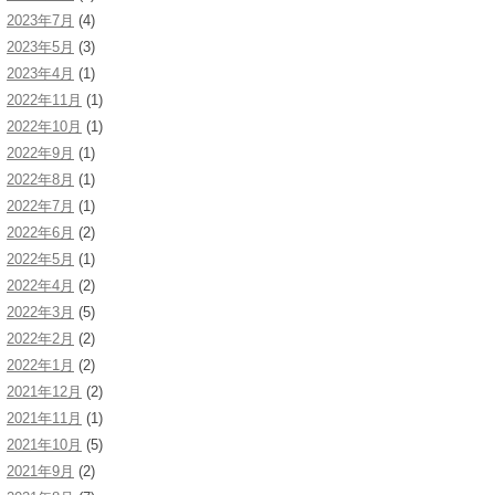
2023年7月
(4)
2023年5月
(3)
2023年4月
(1)
2022年11月
(1)
2022年10月
(1)
2022年9月
(1)
2022年8月
(1)
2022年7月
(1)
2022年6月
(2)
2022年5月
(1)
2022年4月
(2)
2022年3月
(5)
2022年2月
(2)
2022年1月
(2)
2021年12月
(2)
2021年11月
(1)
2021年10月
(5)
2021年9月
(2)