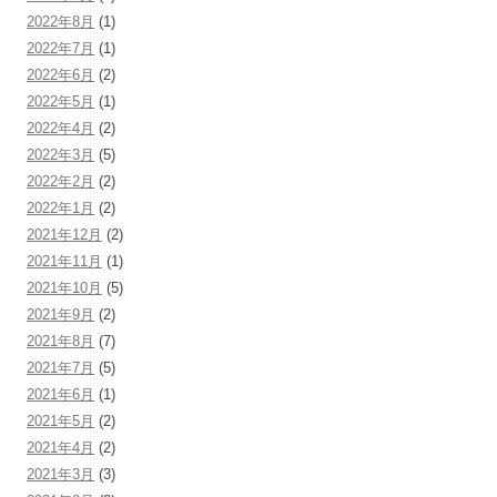
2022年8月
(1)
2022年7月
(1)
2022年6月
(2)
2022年5月
(1)
2022年4月
(2)
2022年3月
(5)
2022年2月
(2)
2022年1月
(2)
2021年12月
(2)
2021年11月
(1)
2021年10月
(5)
2021年9月
(2)
2021年8月
(7)
2021年7月
(5)
2021年6月
(1)
2021年5月
(2)
2021年4月
(2)
2021年3月
(3)