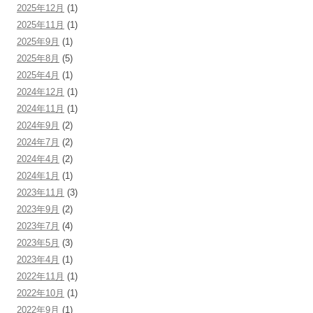
2025年12月
(1)
2025年11月
(1)
2025年9月
(1)
2025年8月
(5)
2025年4月
(1)
2024年12月
(1)
2024年11月
(1)
2024年9月
(2)
2024年7月
(2)
2024年4月
(2)
2024年1月
(1)
2023年11月
(3)
2023年9月
(2)
2023年7月
(4)
2023年5月
(3)
2023年4月
(1)
2022年11月
(1)
2022年10月
(1)
2022年9月
(1)