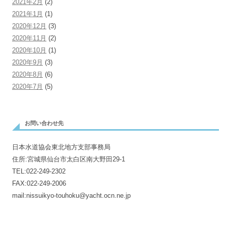
2021年2月
(2)
2021年1月
(1)
2020年12月
(3)
2020年11月
(2)
2020年10月
(1)
2020年9月
(3)
2020年8月
(6)
2020年7月
(5)
お問い合わせ先
日本水道協会東北地方支部事務局
住所:宮城県仙台市太白区南大野田29-1
TEL:022-249-2302
FAX:022-249-2006
mail:nissuikyo-touhoku@yacht.ocn.ne.jp