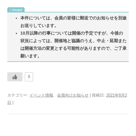
本件については、会員の皆様に郵送でのお知らせを別途
お送りしています。
10月以降の行事については開催の予定ですが、今後の
状況によっては、開催地と協議のうえ、中止・延期また
は開催方法の変更とする可能性がありますので、ご了承
願います。
0
カテゴリー:
イベント情報
、
会員向けお知らせ
| 投稿日:
2021年8月2
日
|